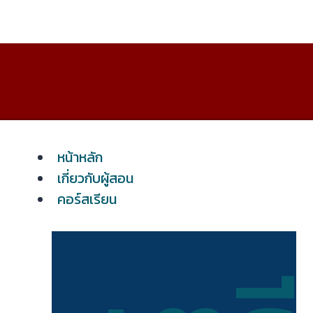
หน้าหลัก
เกี่ยวกับผู้สอน
คอร์สเรียน