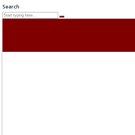
Search