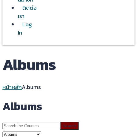
ติดต่อ
เรา
Log
In
Albums
หน้าหลัก
Albums
Albums